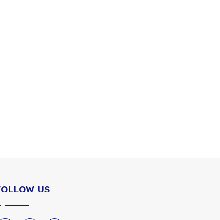
FOLLOW US