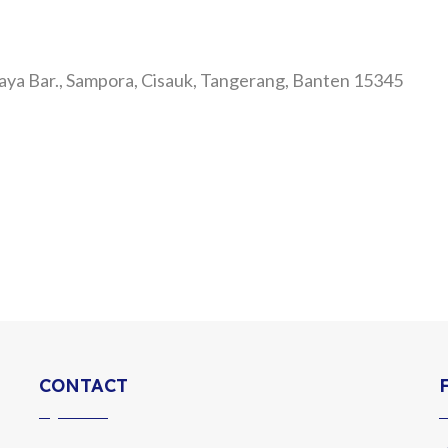
aya Bar., Sampora, Cisauk, Tangerang, Banten 15345
CONTACT