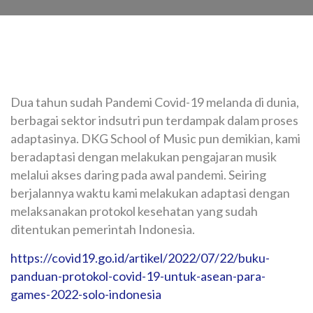
Dua tahun sudah Pandemi Covid-19 melanda di dunia,
berbagai sektor indsutri pun terdampak dalam proses
adaptasinya. DKG School of Music pun demikian, kami
beradaptasi dengan melakukan pengajaran musik
melalui akses daring pada awal pandemi.
Seiring
berjalannya waktu kami melakukan adaptasi dengan
melaksanakan protokol kesehatan yang sudah
ditentukan pemerintah Indonesia.
https://covid19.go.id/artikel/2022/07/22/buku-
panduan-protokol-covid-19-untuk-asean-para-
games-2022-solo-indonesia