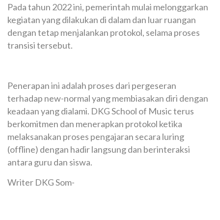
Pada tahun 2022 ini, pemerintah mulai melonggarkan
kegiatan yang dilakukan di dalam dan luar ruangan
dengan tetap menjalankan protokol, selama proses
transisi tersebut.
Penerapan ini adalah proses dari pergeseran
terhadap new-normal yang membiasakan diri dengan
keadaan yang dialami. DKG School of Music terus
berkomitmen dan menerapkan protokol ketika
melaksanakan proses pengajaran secara luring
(offline) dengan hadir langsung dan berinteraksi
antara guru dan siswa.
Writer DKG Som-