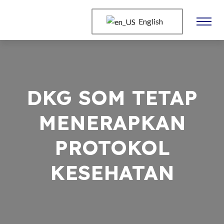
English
DKG SOM TETAP
MENERAPKAN
PROTOKOL
KESEHATAN