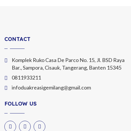
CONTACT
Komplek Ruko Casa De Parco No. 15, Jl. BSD Raya
Bar., Sampora, Cisauk, Tangerang, Banten 15345
0811933211
infoduakreasigemilang@gmail.com
FOLLOW US